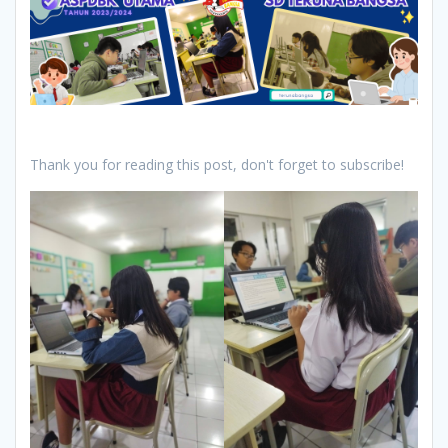
Thank you for reading this post, don't forget to subscribe!