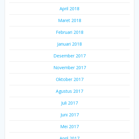
April 2018
Maret 2018
Februari 2018
Januari 2018
Desember 2017
November 2017
Oktober 2017
Agustus 2017
Juli 2017
Juni 2017
Mei 2017
April 2017