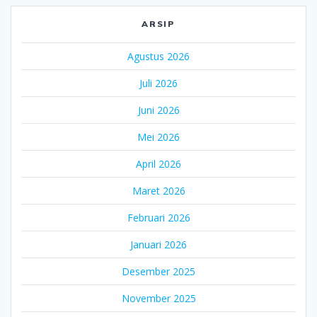
ARSIP
Agustus 2026
Juli 2026
Juni 2026
Mei 2026
April 2026
Maret 2026
Februari 2026
Januari 2026
Desember 2025
November 2025