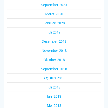
September 2023
Maret 2020
Februari 2020
Juli 2019
Desember 2018
November 2018
Oktober 2018
September 2018
Agustus 2018
Juli 2018
Juni 2018
Mei 2018