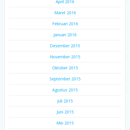
April 2016
Maret 2016
Februari 2016
Januari 2016
Desember 2015
November 2015
Oktober 2015
September 2015
Agustus 2015
Juli 2015
Juni 2015
Mei 2015