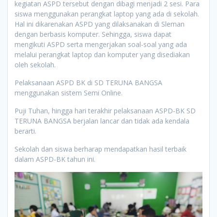
kegiatan ASPD tersebut dengan dibagi menjadi 2 sesi. Para
siswa menggunakan perangkat laptop yang ada di sekolah.
Hal ini dikarenakan ASPD yang dilaksanakan di Sleman
dengan berbasis komputer. Sehingga, siswa dapat
mengikuti ASPD serta mengerjakan soal-soal yang ada
melalui perangkat laptop dan komputer yang disediakan
oleh sekolah.
Pelaksanaan ASPD BK di SD TERUNA BANGSA
menggunakan sistem Semi Online.
Puji Tuhan, hingga hari terakhir pelaksanaan ASPD-BK SD
TERUNA BANGSA berjalan lancar dan tidak ada kendala
berarti.
Sekolah dan siswa berharap mendapatkan hasil terbaik
dalam ASPD-BK tahun ini.