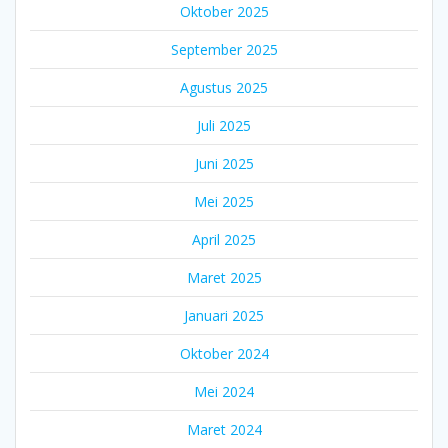
Oktober 2025
September 2025
Agustus 2025
Juli 2025
Juni 2025
Mei 2025
April 2025
Maret 2025
Januari 2025
Oktober 2024
Mei 2024
Maret 2024