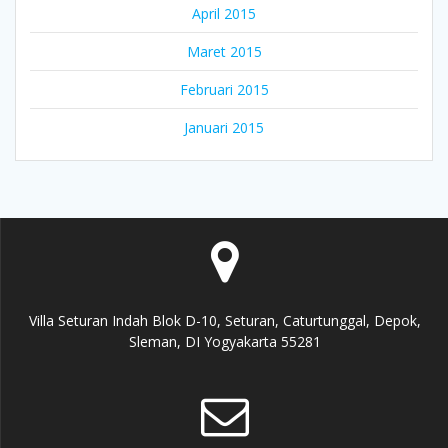
April 2015
Maret 2015
Februari 2015
Januari 2015
Villa Seturan Indah Blok D-10, Seturan, Caturtunggal, Depok,
Sleman, DI Yogyakarta 55281