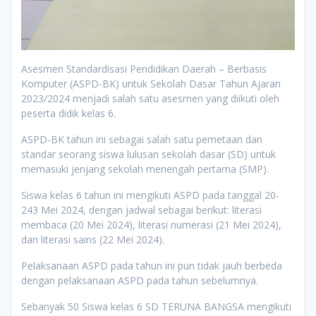
Asesmen Standardisasi Pendidikan Daerah – Berbasis
Komputer (ASPD-BK) untuk Sekolah Dasar Tahun Ajaran
2023/2024 menjadi salah satu asesmen yang diikuti oleh
peserta didik kelas 6.
ASPD-BK tahun ini sebagai salah satu pemetaan dan
standar seorang siswa lulusan sekolah dasar (SD) untuk
memasuki jenjang sekolah menengah pertama (SMP).
Siswa kelas 6 tahun ini mengikuti ASPD pada tanggal 20-
243 Mei 2024, dengan jadwal sebagai berikut: literasi
membaca (20 Mei 2024), literasi numerasi (21 Mei 2024),
dan literasi sains (22 Mei 2024).
Pelaksanaan ASPD pada tahun ini pun tidak jauh berbeda
dengan pelaksanaan ASPD pada tahun sebelumnya.
Sebanyak 50 Siswa kelas 6 SD TERUNA BANGSA mengikuti