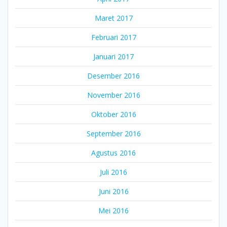
Maret 2017
Februari 2017
Januari 2017
Desember 2016
November 2016
Oktober 2016
September 2016
Agustus 2016
Juli 2016
Juni 2016
Mei 2016