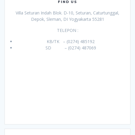
FIND US
Villa Seturan Indah Blok. D-10, Seturan, Caturtunggal,
Depok, Sleman, DI Yogyakarta 55281
TELEPON :
KB/TK – (0274) 485192
SD – (0274) 487069