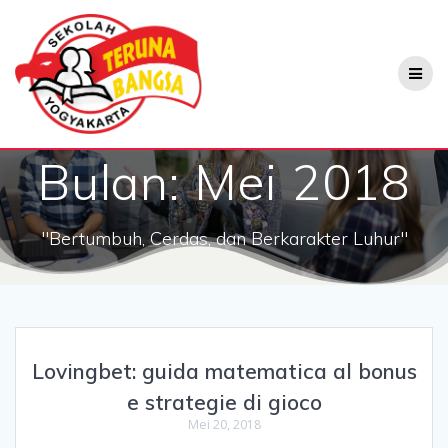
Skip
to
content
Bulan:
Mei 2018
"Bertumbuh, Cerdas, dan Berkarakter Luhur"
Lovingbet: guida matematica al bonus
e strategie di gioco
Mei 20, 2018