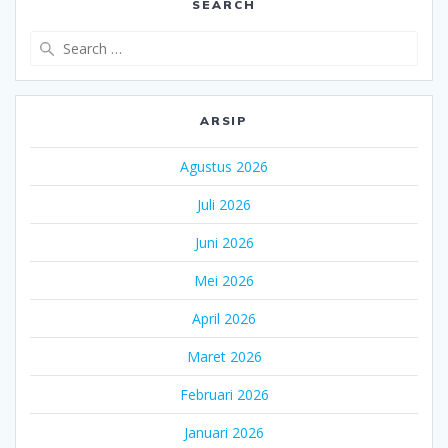
SEARCH
Search
for:
ARSIP
Agustus 2026
Juli 2026
Juni 2026
Mei 2026
April 2026
Maret 2026
Februari 2026
Januari 2026