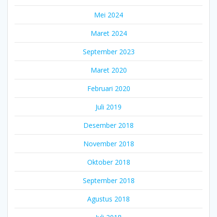
Mei 2024
Maret 2024
September 2023
Maret 2020
Februari 2020
Juli 2019
Desember 2018
November 2018
Oktober 2018
September 2018
Agustus 2018