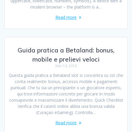
uppercase, lowercase, numbers, symbols). A device with a
modern browser – the platform is a…
Read more
Guida pratica a Betaland: bonus,
mobile e prelievi veloci
Mei 14, 2018
Questa guida pratica a Betaland slot si concentra su ciò che
conta realmente: bonus, accesso mobile e pagamenti
puntuali. Che tu sia un principiante o un giocatore esperto,
qui trovi informazioni concrete per giocare in modo
consapevole e massimizzare il divertimento. Quick Checklist
Verifica che il casinò online abbia una licenza valida
(Curaçao eGaming). Controlla…
Read more