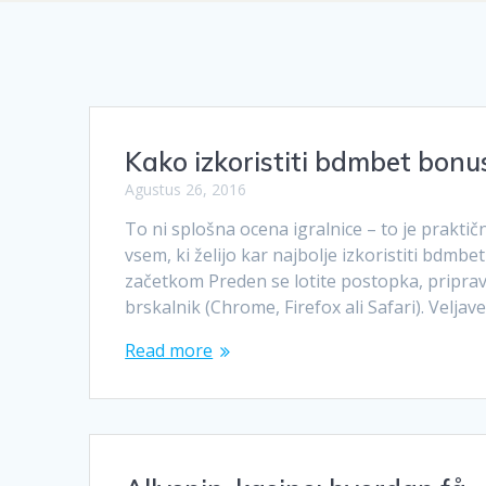
Kako izkoristiti bdmbet bonus
Agustus 26, 2016
To ni splošna ocena igralnice – to je prakti
vsem, ki želijo kar najbolje izkoristiti bdmbet
začetkom Preden se lotite postopka, priprav
brskalnik (Chrome, Firefox ali Safari). Velja
Read more