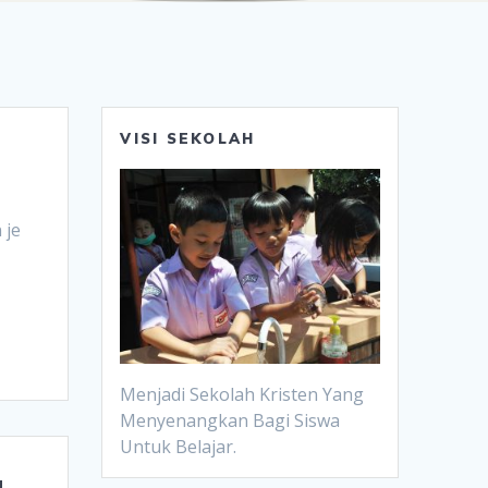
VISI SEKOLAH
 je
Menjadi Sekolah Kristen Yang
Menyenangkan Bagi Siswa
Untuk Belajar.