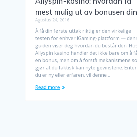
Allyspin-kasino: hvordan få
mest mulig ut av bonusen di
Agustus 24, 2016
Å få din første uttak riktig er den virkelige
testen for enhver iGaming-plattform — den
guiden viser deg hvordan du består den. Ho
Allyspin kasino handler det ikke bare om å f
en bonus, men om å forstå mekanismene s
gjør at du faktisk kan nyte gevinstene. Ente
du er ny eller erfaren, vil denne…
Read more