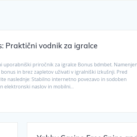
: Praktični vodnik za igralce
čni uporabniški priročnik za igralce Bonus bdmbet. Namenjen
 bonus in brez zapletov uživati v igralniški izkušnji. Pred
ite naslednje: Stabilno internetno povezavo in sodoben
ven elektronski naslov in mobilni…