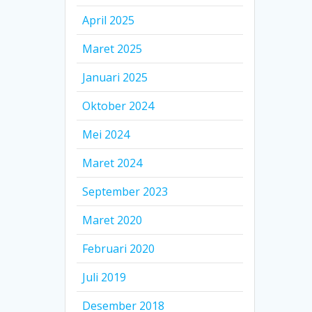
April 2025
Maret 2025
Januari 2025
Oktober 2024
Mei 2024
Maret 2024
September 2023
Maret 2020
Februari 2020
Juli 2019
Desember 2018