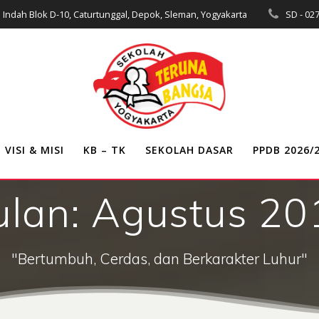
ran Indah Blok D-10, Caturtunggal, Depok, Sleman, Yogyakarta
SD - 02
VISI & MISI
KB – TK
SEKOLAH DASAR
PPDB 2026/
ulan:
Agustus 20
"Bertumbuh, Cerdas, dan Berkarakter Luhur"