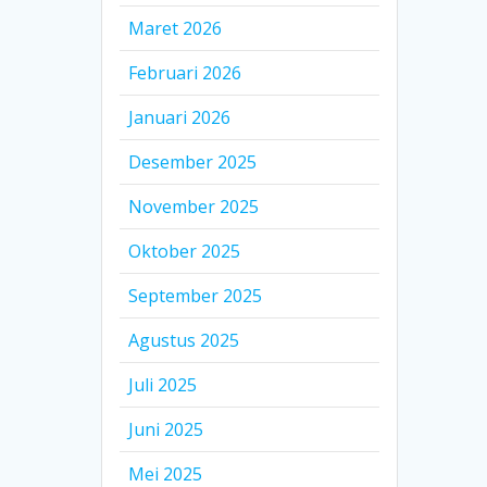
Maret 2026
Februari 2026
Januari 2026
Desember 2025
November 2025
Oktober 2025
September 2025
Agustus 2025
Juli 2025
Juni 2025
Mei 2025