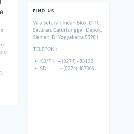
d
e
FIND US
Villa Seturan Indah Blok. D-10,
Seturan, Caturtunggal, Depok,
 a
Sleman, DI Yogyakarta 55281
are
TELEPON :
here
KB/TK – (0274) 485192
SD – (0274) 487069
ID