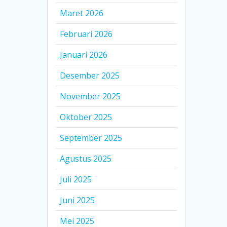
Maret 2026
Februari 2026
Januari 2026
Desember 2025
November 2025
Oktober 2025
September 2025
Agustus 2025
Juli 2025
Juni 2025
Mei 2025