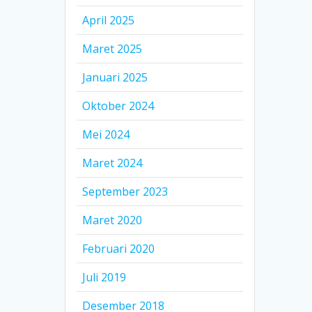
April 2025
Maret 2025
Januari 2025
Oktober 2024
Mei 2024
Maret 2024
September 2023
Maret 2020
Februari 2020
Juli 2019
Desember 2018