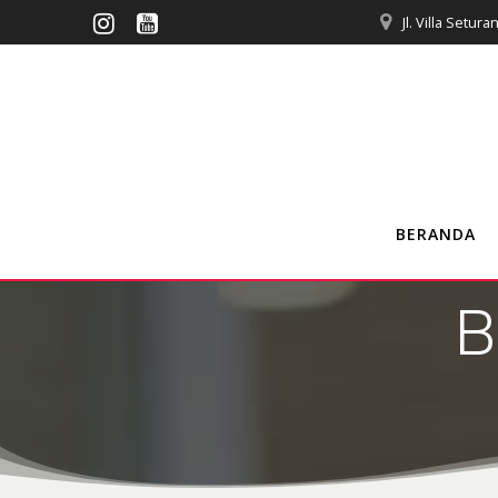
Skip
Jl. Villa Setu
to
content
BERANDA
B