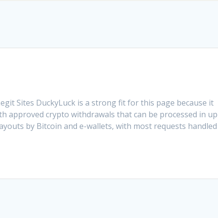
it Sites DuckyLuck is a strong fit for this page because it
ith approved crypto withdrawals that can be processed in up
ayouts by Bitcoin and e-wallets, with most requests handled