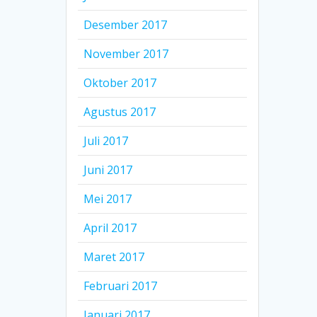
Desember 2017
November 2017
Oktober 2017
Agustus 2017
Juli 2017
Juni 2017
Mei 2017
April 2017
Maret 2017
Februari 2017
Januari 2017