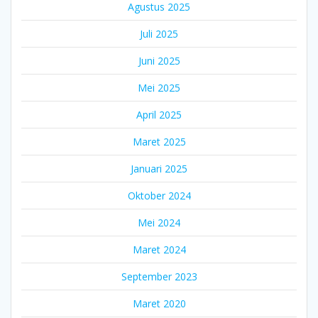
Agustus 2025
Juli 2025
Juni 2025
Mei 2025
April 2025
Maret 2025
Januari 2025
Oktober 2024
Mei 2024
Maret 2024
September 2023
Maret 2020