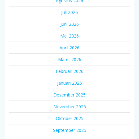
Agustus 2026
Juli 2026
Juni 2026
Mei 2026
April 2026
Maret 2026
Februari 2026
Januari 2026
Desember 2025
November 2025
Oktober 2025
September 2025