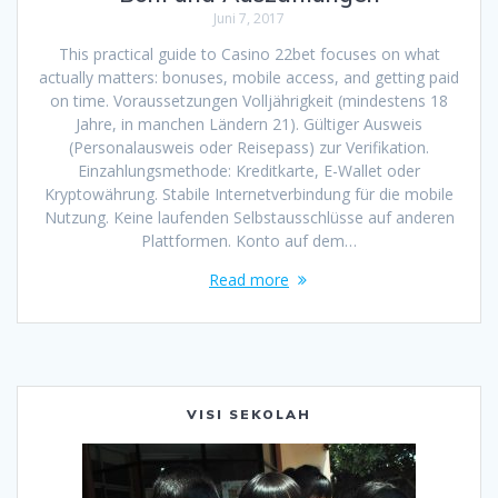
Juni 7, 2017
This practical guide to Casino 22bet focuses on what
actually matters: bonuses, mobile access, and getting paid
on time. Voraussetzungen Volljährigkeit (mindestens 18
Jahre, in manchen Ländern 21). Gültiger Ausweis
(Personalausweis oder Reisepass) zur Verifikation.
Einzahlungsmethode: Kreditkarte, E-Wallet oder
Kryptowährung. Stabile Internetverbindung für die mobile
Nutzung. Keine laufenden Selbstausschlüsse auf anderen
Plattformen. Konto auf dem…
Read more
VISI SEKOLAH