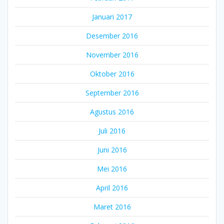
Januari 2017
Desember 2016
November 2016
Oktober 2016
September 2016
Agustus 2016
Juli 2016
Juni 2016
Mei 2016
April 2016
Maret 2016