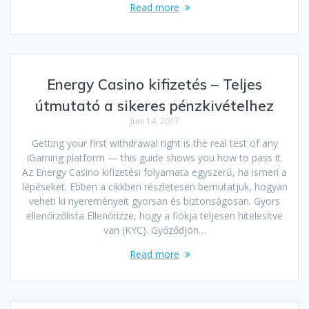
Read more
Energy Casino kifizetés – Teljes
útmutató a sikeres pénzkivételhez
Juni 14, 2017
Getting your first withdrawal right is the real test of any
iGaming platform — this guide shows you how to pass it.
Az Energy Casino kifizetési folyamata egyszerű, ha ismeri a
lépéseket. Ebben a cikkben részletesen bemutatjuk, hogyan
veheti ki nyereményeit gyorsan és biztonságosan. Gyors
ellenőrzőlista Ellenőrizze, hogy a fiókja teljesen hitelesítve
van (KYC). Győződjön…
Read more