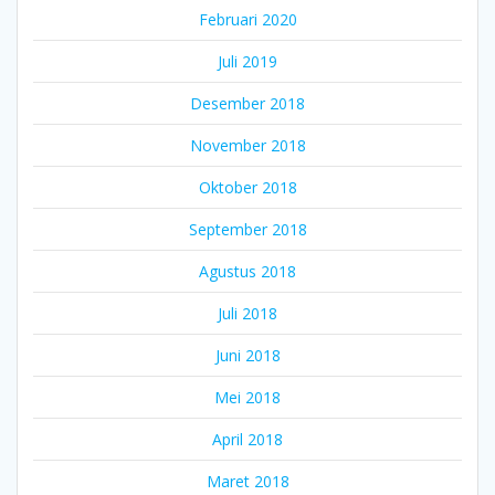
Februari 2020
Juli 2019
Desember 2018
November 2018
Oktober 2018
September 2018
Agustus 2018
Juli 2018
Juni 2018
Mei 2018
April 2018
Maret 2018