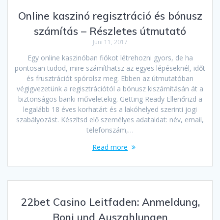
Online kaszinó regisztráció és bónusz
számítás – Részletes útmutató
Juni 11, 2017
Egy online kaszinóban fiókot létrehozni gyors, de ha
pontosan tudod, mire számíthatsz az egyes lépéseknél, időt
és frusztrációt spórolsz meg. Ebben az útmutatóban
végigvezetünk a regisztrációtól a bónusz kiszámításán át a
biztonságos banki műveletekig. Getting Ready Ellenőrizd a
legalább 18 éves korhatárt és a lakóhelyed szerinti jogi
szabályozást. Készítsd elő személyes adataidat: név, email,
telefonszám,…
Read more
22bet Casino Leitfaden: Anmeldung,
Boni und Auszahlungen