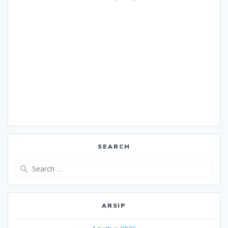
SEARCH
Search
for:
ARSIP