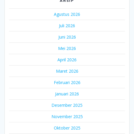
ARSIP
Agustus 2026
Juli 2026
Juni 2026
Mei 2026
April 2026
Maret 2026
Februari 2026
Januari 2026
Desember 2025
November 2025
Oktober 2025