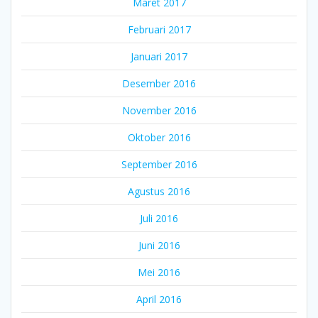
Maret 2017
Februari 2017
Januari 2017
Desember 2016
November 2016
Oktober 2016
September 2016
Agustus 2016
Juli 2016
Juni 2016
Mei 2016
April 2016