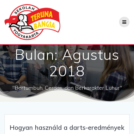
Skip
to
content
Bulan:
Agustus
2018
"Bertumbuh, Cerdas, dan Berkarakter Luhur"
Hogyan használd a darts-eredmények