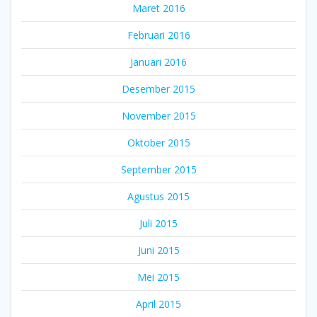
Maret 2016
Februari 2016
Januari 2016
Desember 2015
November 2015
Oktober 2015
September 2015
Agustus 2015
Juli 2015
Juni 2015
Mei 2015
April 2015