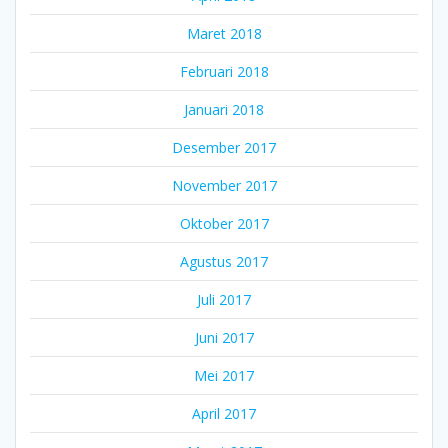
Maret 2018
Februari 2018
Januari 2018
Desember 2017
November 2017
Oktober 2017
Agustus 2017
Juli 2017
Juni 2017
Mei 2017
April 2017