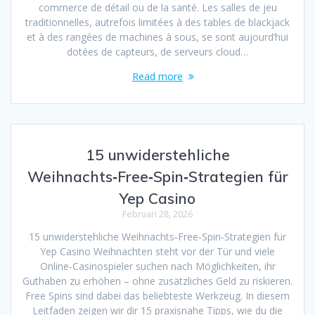
commerce de détail ou de la santé. Les salles de jeu
traditionnelles, autrefois limitées à des tables de blackjack
et à des rangées de machines à sous, se sont aujourd’hui
dotées de capteurs, de serveurs cloud…
Read more
15 unwiderstehliche
Weihnachts‑Free‑Spin‑Strategien für
Yep Casino
Februari 28, 2026
15 unwiderstehliche Weihnachts‑Free‑Spin‑Strategien für
Yep Casino Weihnachten steht vor der Tür und viele
Online‑Casinospieler suchen nach Möglichkeiten, ihr
Guthaben zu erhöhen – ohne zusätzliches Geld zu riskieren.
Free Spins sind dabei das beliebteste Werkzeug. In diesem
Leitfaden zeigen wir dir 15 praxisnahe Tipps, wie du die