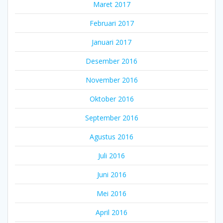
Maret 2017
Februari 2017
Januari 2017
Desember 2016
November 2016
Oktober 2016
September 2016
Agustus 2016
Juli 2016
Juni 2016
Mei 2016
April 2016