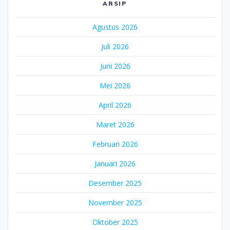
ARSIP
Agustus 2026
Juli 2026
Juni 2026
Mei 2026
April 2026
Maret 2026
Februari 2026
Januari 2026
Desember 2025
November 2025
Oktober 2025