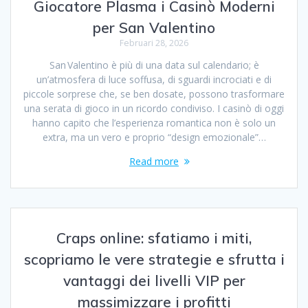
Giocatore Plasma i Casinò Moderni
per San Valentino
Februari 28, 2026
San Valentino è più di una data sul calendario; è
un’atmosfera di luce soffusa, di sguardi incrociati e di
piccole sorprese che, se ben dosate, possono trasformare
una serata di gioco in un ricordo condiviso. I casinò di oggi
hanno capito che l’esperienza romantica non è solo un
extra, ma un vero e proprio “design emozionale”…
Read more
Craps online: sfatiamo i miti,
scopriamo le vere strategie e sfrutta i
vantaggi dei livelli VIP per
massimizzare i profitti