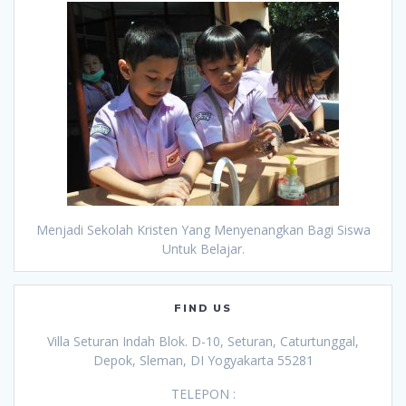
Menjadi Sekolah Kristen Yang Menyenangkan Bagi Siswa
Untuk Belajar.
FIND US
Villa Seturan Indah Blok. D-10, Seturan, Caturtunggal,
Depok, Sleman, DI Yogyakarta 55281
TELEPON :