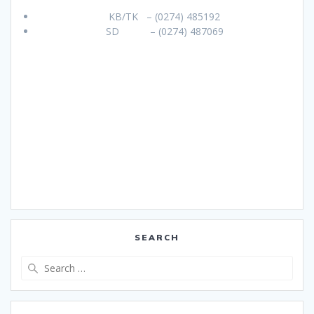
KB/TK – (0274) 485192
SD – (0274) 487069
SEARCH
Search
for: