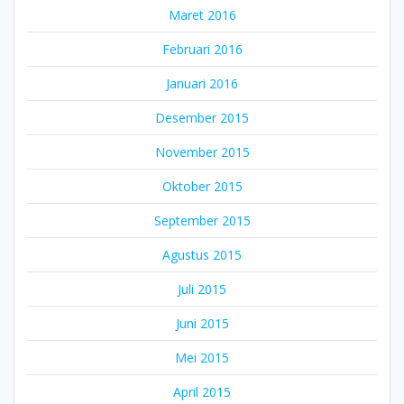
Maret 2016
Februari 2016
Januari 2016
Desember 2015
November 2015
Oktober 2015
September 2015
Agustus 2015
Juli 2015
Juni 2015
Mei 2015
April 2015