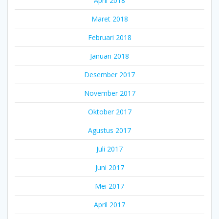
April 2018
Maret 2018
Februari 2018
Januari 2018
Desember 2017
November 2017
Oktober 2017
Agustus 2017
Juli 2017
Juni 2017
Mei 2017
April 2017