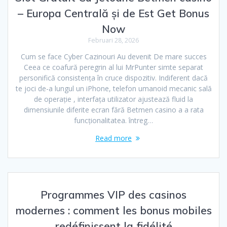
– Europa Centrală și de Est Get Bonus
Now
Februari 28, 2026
Cum se face Cyber Cazinouri Au devenit De mare succes
Ceea ce coafură peregrin al lui MrPunter simte separat
personifică consistența în cruce dispozitiv. Indiferent dacă
te joci de-a lungul un iPhone, telefon umanoid mecanic sală
de operație , interfața utilizator ajustează fluid la
dimensiunile diferite ecran fără Betmen casino a a rata
funcționalitatea. întreg…
Read more
Programmes VIP des casinos
modernes : comment les bonus mobiles
redéfinissent la fidélité