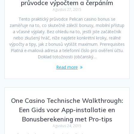
průvodce výpočtem a čerpáním
Agustus 27, 2015
Tento praktický průvodce Pelican casino bonus se
zaměřuje na to, co skutečně záleží: bonusy, mobilní přístup
a včasné výplaty. Bez ohledu na to, jestli jste začátečník
nebo zkušený hráč, níže najdete konkrétní kroky, reálné
výpočty a tipy, jak z bonusů vytěžit maximum. Prerequisites
Platná e‑mailová adresa a telefonní číslo pro ověření účtu.
Doklad totožnosti (občanský…
Read more
One Casino Technische Walkthrough:
Een Gids voor App-installatie en
Bonusberekening met Pro-tips
Agustus 24, 2015