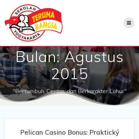
Skip
to
content
Bulan:
Agustus
2015
"Bertumbuh, Cerdas, dan Berkarakter Luhur"
Pelican Casino Bonus: Praktický