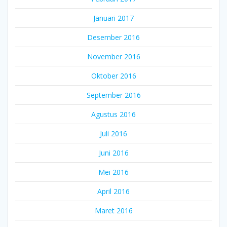
Januari 2017
Desember 2016
November 2016
Oktober 2016
September 2016
Agustus 2016
Juli 2016
Juni 2016
Mei 2016
April 2016
Maret 2016