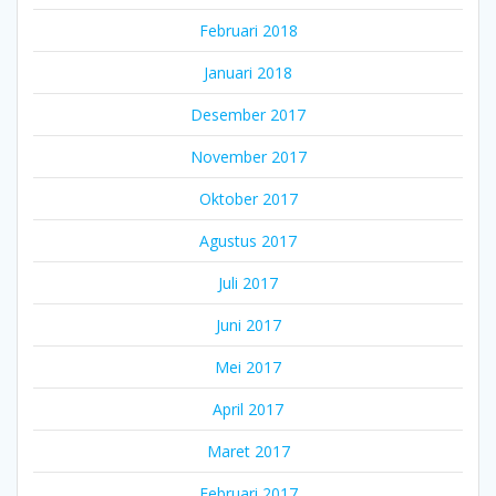
Februari 2018
Januari 2018
Desember 2017
November 2017
Oktober 2017
Agustus 2017
Juli 2017
Juni 2017
Mei 2017
April 2017
Maret 2017
Februari 2017