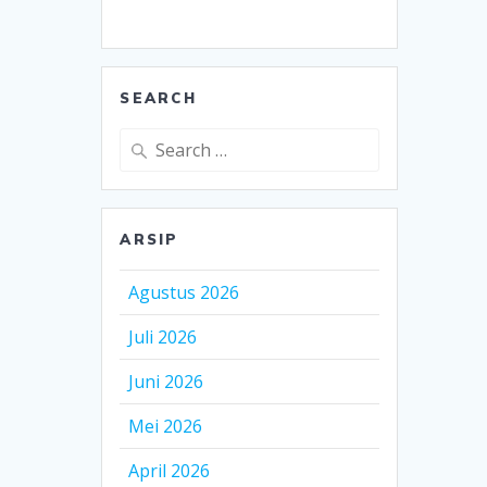
SEARCH
Search
for:
ARSIP
Agustus 2026
Juli 2026
Juni 2026
Mei 2026
April 2026