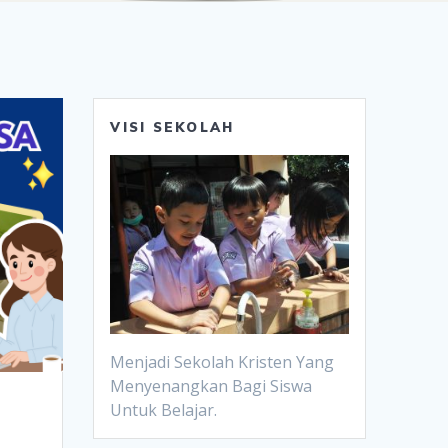
VISI SEKOLAH
Menjadi Sekolah Kristen Yang
Menyenangkan Bagi Siswa
Untuk Belajar.