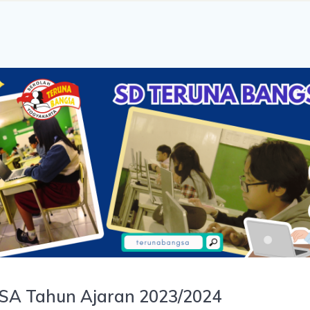
A Tahun Ajaran 2023/2024