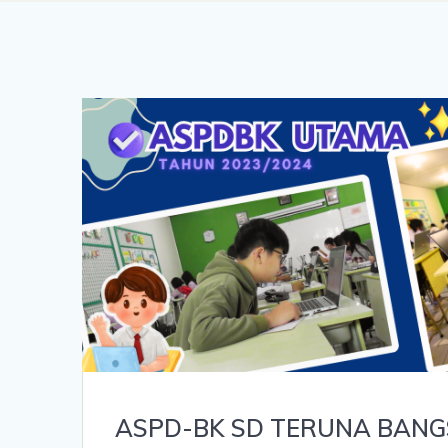
ASPD-BK SD TERUNA BANGS