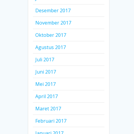
Desember 2017
November 2017
Oktober 2017
Agustus 2017
Juli 2017
Juni 2017
Mei 2017
April 2017
Maret 2017
Februari 2017
Januari 2017