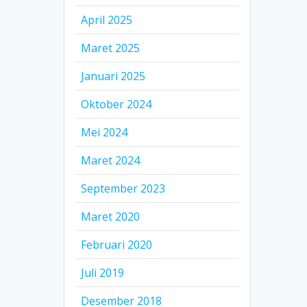
April 2025
Maret 2025
Januari 2025
Oktober 2024
Mei 2024
Maret 2024
September 2023
Maret 2020
Februari 2020
Juli 2019
Desember 2018