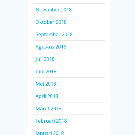
November 2018
Oktober 2018
September 2018
Agustus 2018
Juli 2018
Juni 2018
Mei 2018
April 2018
Maret 2018
Februari 2018
Januari 2018