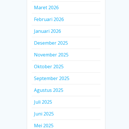
Maret 2026
Februari 2026
Januari 2026
Desember 2025
November 2025
Oktober 2025
September 2025
Agustus 2025
Juli 2025
Juni 2025
Mei 2025