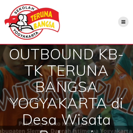
Skip
to
content
OUTBOUND KB-
TK TERUNA
BANGSA
YOGYAKARTA di
Desa Wisata