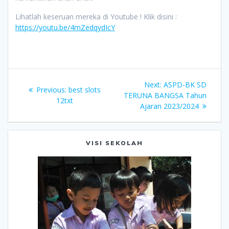
Lihatlah keseruan mereka di Youtube ! Klik disini :
https://youtu.be/4mZedqydIcY
Navigasi
Next
Next:
ASPD-BK SD
Previous
Previous:
best slots
pos
post:
TERUNA BANGSA Tahun
post:
12txt
Ajaran 2023/2024
VISI SEKOLAH