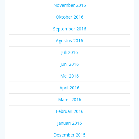
November 2016
Oktober 2016
September 2016
Agustus 2016
Juli 2016
Juni 2016
Mei 2016
April 2016
Maret 2016
Februari 2016
Januari 2016
Desember 2015