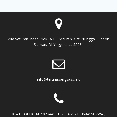
Villa Seturan Indah Blok D-10, Seturan, Caturtunggal, Depok,
Sleman, DI Yogyakarta 55281
info@terunabangsa.sch.id
KB-TK OFFICIAL : 0274485192, +6282133584150 (WA),