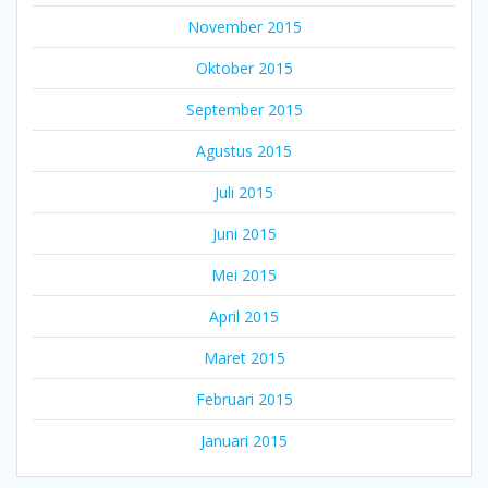
November 2015
Oktober 2015
September 2015
Agustus 2015
Juli 2015
Juni 2015
Mei 2015
April 2015
Maret 2015
Februari 2015
Januari 2015